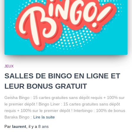
JEUX
SALLES DE BINGO EN LIGNE ET
LEUR BONUS GRATUIT
Geisha Bingo : 15 cartes gratuites sans dépôt requis + 100% sur
le premier dépôt ! Bingo Liner : 15 cartes gratuites sans dépôt
requis + 100% sur le premier dépôt ! Interbingo : 100% de bonus
Baraka Bingo :
Lire la suite
Par
laurent
, il y a
8 ans