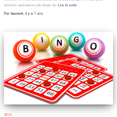
anciens opérateurs de bingo du
Lire la suite
Par
laurent
, il y a
7 ans
JEUX