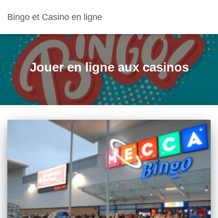
Bingo et Casino en ligne
Jouer en ligne aux casinos