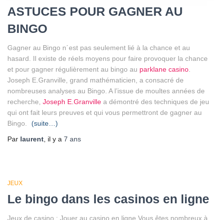
ASTUCES POUR GAGNER AU
BINGO
Gagner au Bingo n´est pas seulement lié à la chance et au
hasard. Il existe de réels moyens pour faire provoquer la chance
et pour gagner régulièrement au bingo au
parklane casino
.
Joseph E.Granville, grand mathématicien, a consacré de
nombreuses analyses au Bingo. A l’issue de moultes années de
recherche,
Joseph E.Granville
a démontré des techniques de jeu
qui ont fait leurs preuves et qui vous permettront de gagner au
Bingo.
(suite…)
Par
laurent
, il y a
7 ans
JEUX
Le bingo dans les casinos en ligne
Jeux de casino : Jouer au casino en ligne Vous êtes nombreux à