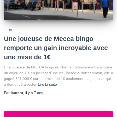
JEUX
Une joueuse de Mecca bingo
remporte un gain incroyable avec
une mise de 1€
Une joueuse de MECCA bingo du Northamptonshire a transformé
un enjeu de 1 € en jackpot d’une vie. Basée à Northampton, elle a
gagné 321 000 € sur une mise de 1€ seulement. La joueuse, qui
a demandé à rester
Lire la suite
Par
laurent
, il y a
7 ans