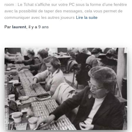
room : Le Tchat s’affiche sur votre PC sous la forme d’une fenêtre
avec la possibilité de taper des messages, cela vous permet de
communiquer avec les autres joueurs
Lire la suite
Par
laurent
, il y a
9 ans